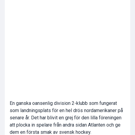
En ganska oansenlig division 2-klubb som fungerat
som landningsplats för en hel drös nordamerikaner på
senare år. Det har blivit en grej för den lilla föreningen
att plocka in spelare från andra sidan Atlanten och ge
dem en första smak av svensk hockey.