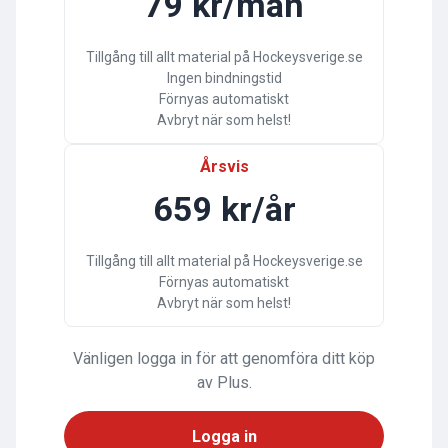
79 kr/mån
Tillgång till allt material på Hockeysverige.se
Ingen bindningstid
Förnyas automatiskt
Avbryt när som helst!
Årsvis
659 kr/år
Tillgång till allt material på Hockeysverige.se
Förnyas automatiskt
Avbryt när som helst!
Vänligen logga in för att genomföra ditt köp
av Plus.
Logga in