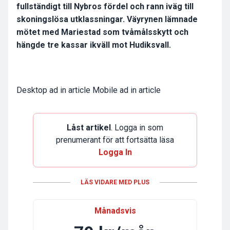
fullständigt till Nybros fördel och rann iväg till
skoningslösa utklassningar. Väyrynen lämnade
mötet med Mariestad som tvåmålsskytt och
hängde tre kassar ikväll mot Hudiksvall.
Desktop ad in article Mobile ad in article
Låst artikel
. Logga in som
prenumerant för att fortsätta läsa
Logga In
LÄS VIDARE MED PLUS
Månadsvis