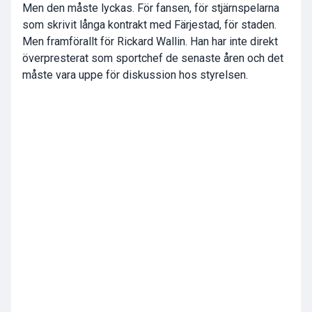
Men den måste lyckas. För fansen, för stjärnspelarna
som skrivit långa kontrakt med Färjestad, för staden.
Men framförallt för Rickard Wallin. Han har inte direkt
överpresterat som sportchef de senaste åren och det
måste vara uppe för diskussion hos styrelsen.