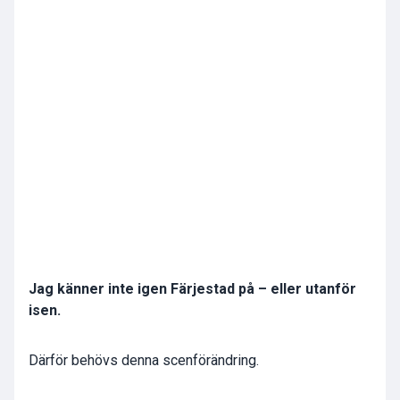
Jag känner inte igen Färjestad på – eller utanför
isen.
Därför behövs denna scenförändring.