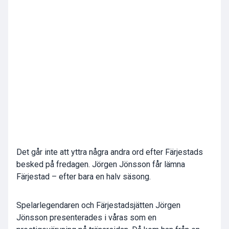
Det går inte att yttra några andra ord efter Färjestads
besked på fredagen. Jörgen Jönsson får lämna
Färjestad – efter bara en halv säsong.
Spelarlegendaren och Färjestadsjätten Jörgen
Jönsson presenterades i våras som en