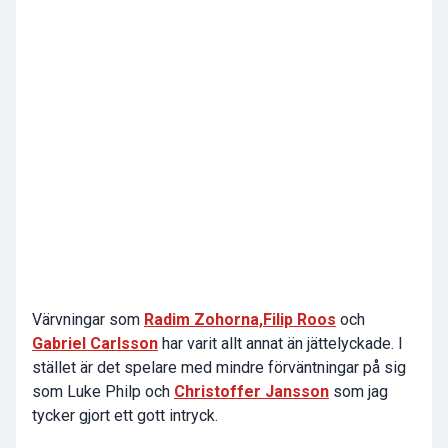
Värvningar som
Radim Zohorna,
Filip Roos
och
Gabriel Carlsson
har varit allt annat än jättelyckade. I
stället är det spelare med mindre förväntningar på sig
som Luke Philp och
Christoffer Jansson
som jag
tycker gjort ett gott intryck.