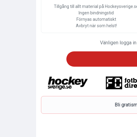
Tillgång till allt material på Hockeysverige.s
Ingen bindningstid
Förnyas automatiskt
Avbryt när som helst!
Vänligen logga in
Bli grati