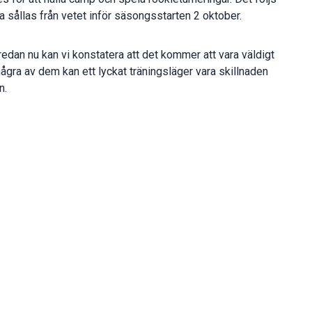
a sållas från vetet inför säsongsstarten 2 oktober.
 redan nu kan vi konstatera att det kommer att vara väldigt
ågra av dem kan ett lyckat träningsläger vara skillnaden
n.