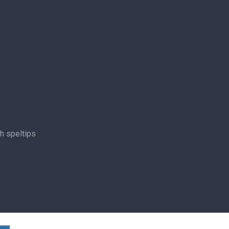
ch speltips