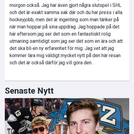
morgon också. Jag har även gjort några slutspel i SHL
och det är exakt samma sak där och du har press i alla
hockeyjobb, men det är ingenting som man tänker på
när man hoppar på sina uppdrag. Jag hoppade på det
här eftersom jag ser det som en fantastiskt rolig
utmaning samtidigt som jag ser det som en ära och att
det ska bli en ny erfarenhet för mig. Jag vet att jag
kommer lära mig väldigt mycket nytt på den här resan
och det är också därför jag vill göra den.
Senaste Nytt