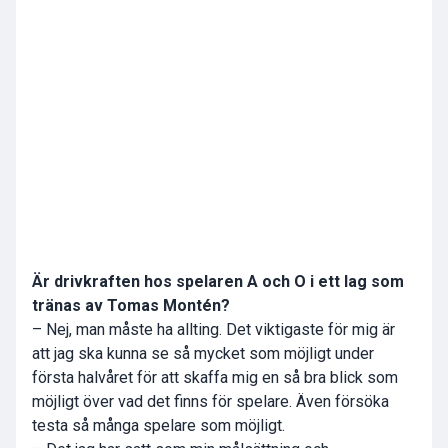
Är drivkraften hos spelaren A och O i ett lag som
tränas av Tomas Montén?
– Nej, man måste ha allting. Det viktigaste för mig är
att jag ska kunna se så mycket som möjligt under
första halvåret för att skaffa mig en så bra blick som
möjligt över vad det finns för spelare. Även försöka
testa så många spelare som möjligt.