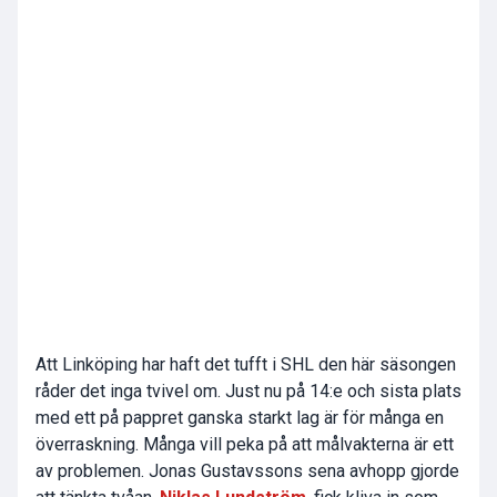
Att Linköping har haft det tufft i SHL den här säsongen
råder det inga tvivel om. Just nu på 14:e och sista plats
med ett på pappret ganska starkt lag är för många en
överraskning. Många vill peka på att målvakterna är ett
av problemen. Jonas Gustavssons sena avhopp gjorde