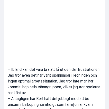
– Ibland kan det vara bra att få ut den där frustrationen.
Jag tror även det har varit spänningar i ledningen och
ingen optimal arbetssituation. Jag tror inte man har
kommit ihop hela tränargruppen, vilket jag tror spelarna
har känt av.
– Antagligen har Bert haft det jobbigt med att bo
ensam i Linköping samtidigt som familjen är kvar i