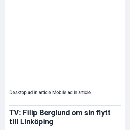
Desktop ad in article Mobile ad in article
TV: Filip Berglund om sin flytt
till Linköping