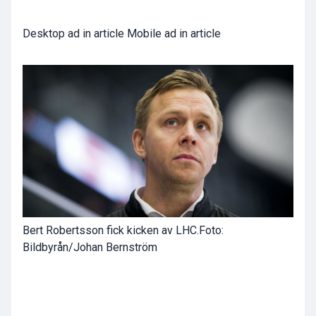
Desktop ad in article Mobile ad in article
Bert Robertsson fick kicken av LHC.
Foto:
Bildbyrån/Johan Bernström