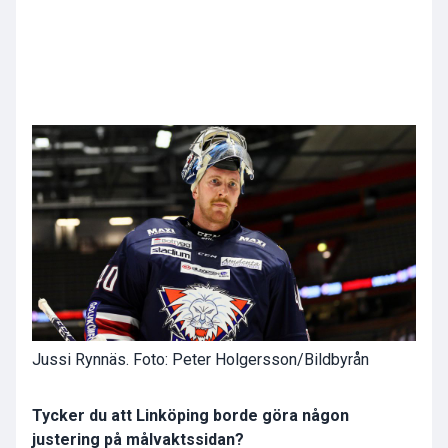
Jussi Rynnäs.
Foto: Peter Holgersson/Bildbyrån
Tycker du att Linköping borde göra någon
justering på målvaktssidan?