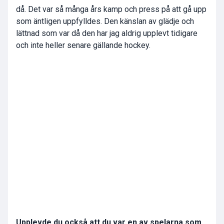
då. Det var så många års kamp och press på att gå upp
som äntligen uppfylldes. Den känslan av glädje och
lättnad som var då den har jag aldrig upplevt tidigare
och inte heller senare gällande hockey.
Upplevde du också att du var en av spelarna som