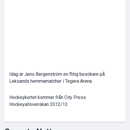
Idag är Jens Bergenström en flitig besökare på
Leksands hemmamatcher i Tegera Arena.
Hockeykortet kommer från City Press
Hockeyallsvenskan 2012/13.