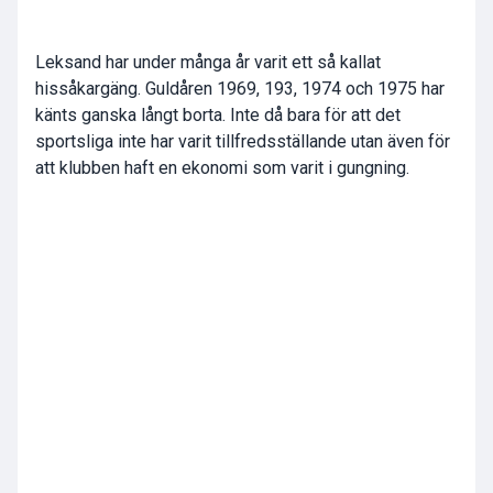
Leksand har under många år varit ett så kallat
hissåkargäng. Guldåren 1969, 193, 1974 och 1975 har
känts ganska långt borta. Inte då bara för att det
sportsliga inte har varit tillfredsställande utan även för
att klubben haft en ekonomi som varit i gungning.