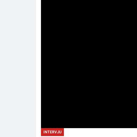
INTERVJU