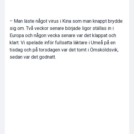
– Man läste något virus i Kina som man knappt brydde
sig om. Två veckor senare började ligor ställas in i
Europa och någon vecka senare var det klappat och
klart. Vi spelade inför fullsatta läktare i Umeå på en
tisdag och på torsdagen var det tomt i Örnsköldsvik,
sedan var det godnatt.