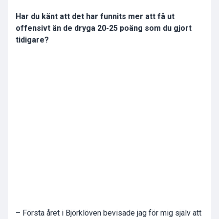
Har du känt att det har funnits mer att få ut
offensivt än de dryga 20-25 poäng som du gjort
tidigare?
– Första året i Björklöven bevisade jag för mig själv att