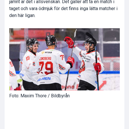
jämnt är det i allsvenskan. Det gäller att ta en match i
taget och vara ödmjuk för det finns inga lätta matcher i
den här ligan.
Foto: Maxim Thore / Bildbyrån