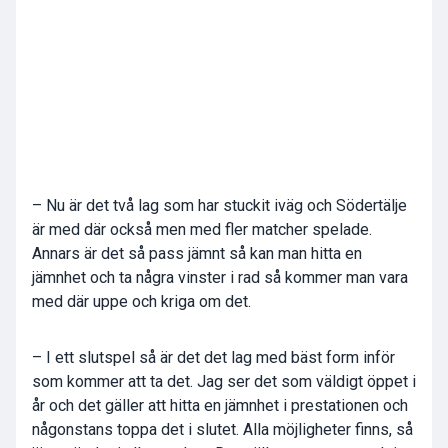
– Nu är det två lag som har stuckit iväg och Södertälje
är med där också men med fler matcher spelade.
Annars är det så pass jämnt så kan man hitta en
jämnhet och ta några vinster i rad så kommer man vara
med där uppe och kriga om det.
– I ett slutspel så är det det lag med bäst form inför
som kommer att ta det. Jag ser det som väldigt öppet i
år och det gäller att hitta en jämnhet i prestationen och
någonstans toppa det i slutet. Alla möjligheter finns, så