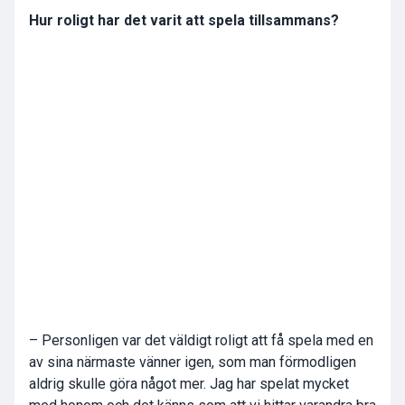
Hur roligt har det varit att spela tillsammans?
– Personligen var det väldigt roligt att få spela med en
av sina närmaste vänner igen, som man förmodligen
aldrig skulle göra något mer. Jag har spelat mycket