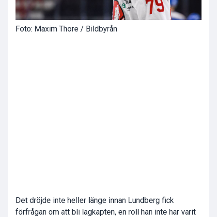
Foto: Maxim Thore / Bildbyrån
Det dröjde inte heller länge innan Lundberg fick
förfrågan om att bli lagkapten, en roll han inte har varit