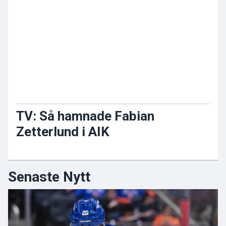
TV: Så hamnade Fabian
Zetterlund i AIK
Senaste Nytt