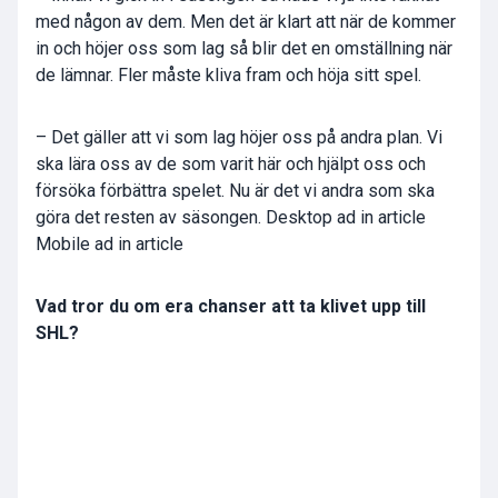
med någon av dem. Men det är klart att när de kommer
in och höjer oss som lag så blir det en omställning när
de lämnar. Fler måste kliva fram och höja sitt spel.
– Det gäller att vi som lag höjer oss på andra plan. Vi
ska lära oss av de som varit här och hjälpt oss och
försöka förbättra spelet. Nu är det vi andra som ska
göra det resten av säsongen.
Desktop ad in article
Mobile ad in article
Vad tror du om era chanser att ta klivet upp till
SHL?