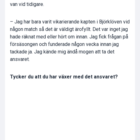
van vid tidigare.
– Jag har bara varit vikarierande kapten i Björklöven vid
någon match så det är väldigt ärofyllt. Det var inget jag
hade räknat med eller hört om innan. Jag fick frågan på
försäsongen och funderade någon vecka innan jag
tackade ja. Jag kände mig ändå mogen att ta det
ansvaret.
Tycker du att du har växer med det ansvaret?