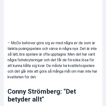
– MoDo behöver göra sig av med några av de som är
tänkta poängspelare och värva in några nya. Det är inte
så lätt, bra spelare är ofta upptagna. Men det har varit
några felrekryteringar och det får de försöka lösa för
att kunna hålla sig kvar. De måste ha kvalitetsspelare
och det går inte att göra så många mål om man inte har
kvaliteten för det.
Conny Strömberg: "Det
betyder allt"