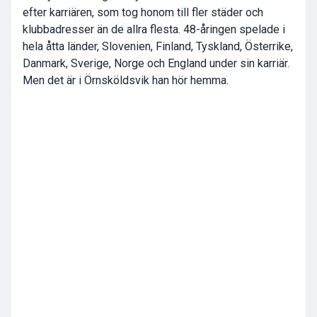
efter karriären, som tog honom till fler städer och
klubbadresser än de allra flesta. 48-åringen spelade i
hela åtta länder, Slovenien, Finland, Tyskland, Österrike,
Danmark, Sverige, Norge och England under sin karriär.
Men det är i Örnsköldsvik han hör hemma.