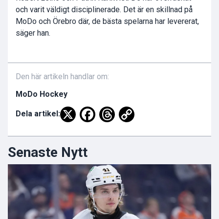
och varit väldigt disciplinerade. Det är en skillnad på
MoDo och Örebro där, de bästa spelarna har levererat,
säger han.
Den här artikeln handlar om:
MoDo Hockey
Dela artikel:
Senaste Nytt