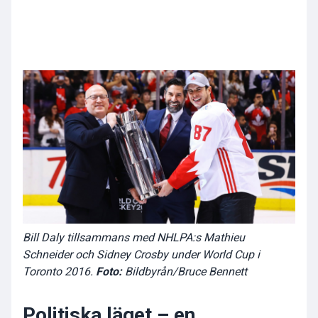
Bill Daly tillsammans med NHLPA:s Mathieu
Schneider och Sidney Crosby under World Cup i
Toronto 2016.
Foto:
Bildbyrån/Bruce Bennett
Politiska läget – en