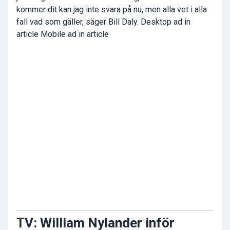
kommer dit kan jag inte svara på nu, men alla vet i alla
fall vad som gäller, säger Bill Daly. Desktop ad in
article Mobile ad in article
TV: William Nylander inför