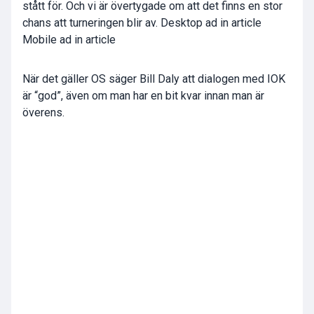
stått för. Och vi är övertygade om att det finns en stor
chans att turneringen blir av. Desktop ad in article
Mobile ad in article
När det gäller OS säger Bill Daly att dialogen med IOK
är “god”, även om man har en bit kvar innan man är
överens.