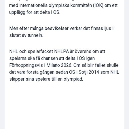
med internationella olympiska kommittén (IOK) om ett
upplägg för att delta i OS.
Men efter många besvikelser verkar det finnas ljus i
slutet av tunneln.
NHL och spelarfacket NHLPA är överens om att
spelarna ska få chansen att delta i OS igen.
Förhoppningsvis i Milano 2026. Om så blir fallet skulle
det vara första gången sedan OS i Sotji 2014 som NHL
släpper sina spelare till en olympiad.