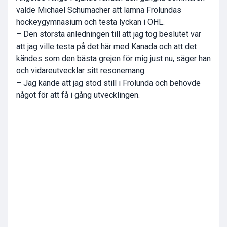
valde Michael Schumacher att lämna Frölundas
hockeygymnasium och testa lyckan i OHL.
– Den största anledningen till att jag tog beslutet var
att jag ville testa på det här med Kanada och att det
kändes som den bästa grejen för mig just nu, säger han
och vidareutvecklar sitt resonemang.
– Jag kände att jag stod still i Frölunda och behövde
något för att få i gång utvecklingen.