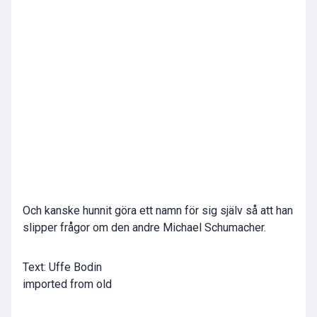
Och kanske hunnit göra ett namn för sig själv så att han
slipper frågor om den andre Michael Schumacher.
Text: Uffe Bodin
imported from old