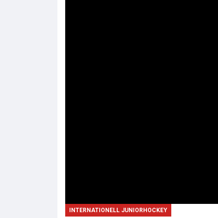
INTERNATIONELL JUNIORHOCKEY