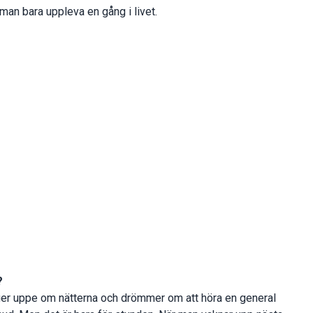
 man bara uppleva en gång i livet.
?
ligger uppe om nätterna och drömmer om att höra en general