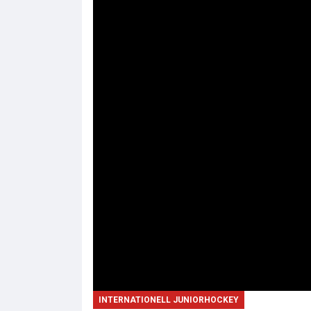
INTERNATIONELL JUNIORHOCKEY