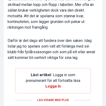
skillnad mellan topp och flopp i tabellen. Mer ofta än
sällan brukar verkligheten dock vara den direkt
motsatta. Att det är spelarna som stannar kvar,
kontinuiteten, som lägger grunden och pekar ut
riktningen mot framgång.
Därför är det dags att fundera över den saken. Idag
listar jag tio spelare som valt att förlänga med sin
klubb från fjolårssäsongen och som på ett eller annat
sätt kommer bli oerhört viktiga för sina lag.
Låst artikel
. Logga in som
prenumerant för att fortsätta läsa
Logga In
LÄS VIDARE MED PLUS