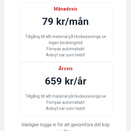
Månadsvis
79 kr/mån
Tillgång till allt material på Hockeysverige.se
Ingen bindningstid
Förnyas automatiskt
Avbryt när som helst!
Årsvis
659 kr/år
Tillgång till allt material på Hockeysverige.se
Förnyas automatiskt
Avbryt när som helst!
Vänligen logga in för att genomföra ditt köp