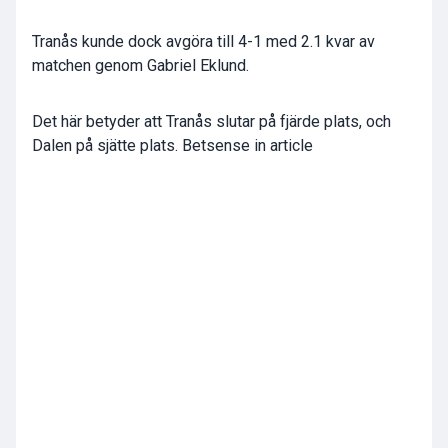
Tranås kunde dock avgöra till 4-1 med 2.1 kvar av
matchen genom Gabriel Eklund.
Det här betyder att Tranås slutar på fjärde plats, och
Dalen på sjätte plats. Betsense in article