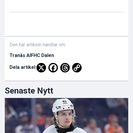
Den här artikeln handlar om:
Tranås AIF
HC Dalen
Dela artikel:
Senaste Nytt