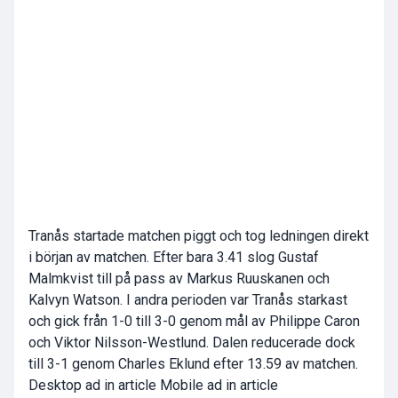
Tranås startade matchen piggt och tog ledningen direkt
i början av matchen. Efter bara 3.41 slog Gustaf
Malmkvist till på pass av Markus Ruuskanen och
Kalvyn Watson. I andra perioden var Tranås starkast
och gick från 1-0 till 3-0 genom mål av Philippe Caron
och Viktor Nilsson-Westlund. Dalen reducerade dock
till 3-1 genom Charles Eklund efter 13.59 av matchen.
Desktop ad in article Mobile ad in article