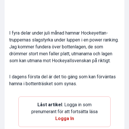
I fyra delar under juli månad hamnar Hockeyettan-
truppernas slagstyrka under luppen i en power ranking.
Jag kommer fundera över bottenlagen, de som
drömmer stort men faller platt, utmanarna och lagen
som kan utmana mot Hockeyallsvenskan på riktigt.
I dagens första del är det tio gäng som kan förväntas
hamna i bottenträsket som synas.
Låst artikel
. Logga in som
prenumerant för att fortsätta läsa
Logga In