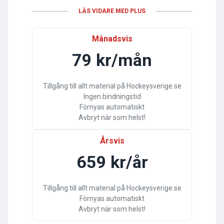
LÄS VIDARE MED PLUS
Månadsvis
79 kr/mån
Tillgång till allt material på Hockeysverige.se
Ingen bindningstid
Förnyas automatiskt
Avbryt när som helst!
Årsvis
659 kr/år
Tillgång till allt material på Hockeysverige.se
Förnyas automatiskt
Avbryt när som helst!