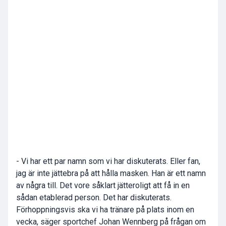
- Vi har ett par namn som vi har diskuterats. Eller fan,
jag är inte jättebra på att hålla masken. Han är ett namn
av några till. Det vore såklart jätteroligt att få in en
sådan etablerad person. Det har diskuterats.
Förhoppningsvis ska vi ha tränare på plats inom en
vecka, säger sportchef Johan Wennberg på frågan om