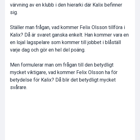
värvning av en klubb i den hierarki där Kalix befinner
sig.
Ställer man frågan, vad kommer Felix Olsson tillföra i
Kalix? Då är svaret ganska enkelt. Han kommer vara en
en lojal lagspelare som kommer till jobbet i blåställ
varje dag och gör en hel del poäng.
Men formulerar man om frågan till den betydligt
mycket viktigare, vad kommer Felix Olsson ha för
betydelse för Kalix? Då blir det betydligt mycket
svårare.