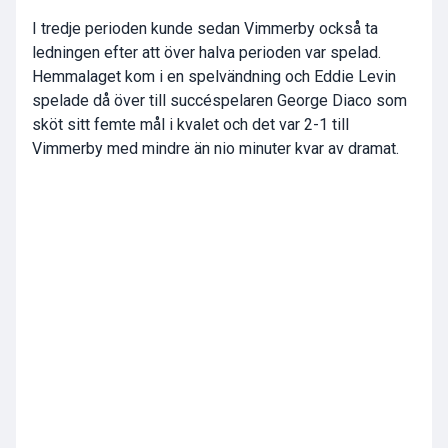
I tredje perioden kunde sedan Vimmerby också ta
ledningen efter att över halva perioden var spelad.
Hemmalaget kom i en spelvändning och Eddie Levin
spelade då över till succéspelaren George Diaco som
sköt sitt femte mål i kvalet och det var 2-1 till
Vimmerby med mindre än nio minuter kvar av dramat.