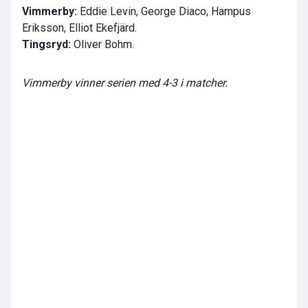
Vimmerby:
Eddie Levin, George Diaco, Hampus
Eriksson, Elliot Ekefjärd.
Tingsryd:
Oliver Bohm.
Vimmerby vinner serien med 4-3 i matcher.