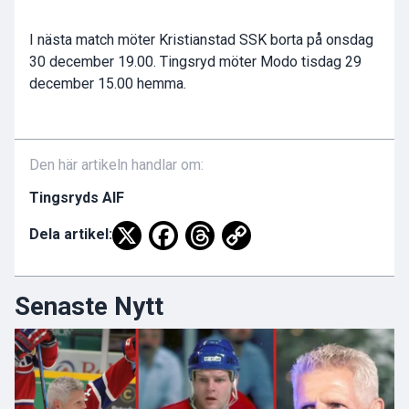
I nästa match möter Kristianstad SSK borta på onsdag
30 december 19.00. Tingsryd möter Modo tisdag 29
december 15.00 hemma.
Den här artikeln handlar om:
Tingsryds AIF
Dela artikel:
Senaste Nytt