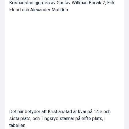
Kristianstad gjordes av Gustav Willman Borvik 2, Erik
Flood och Alexander Molldén.
Det här betyder att Kristianstad är kvar på 14:e och
sista plats, och Tingsryd stannar på elfte plats, i
tabellen.