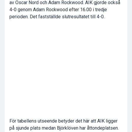
av Oscar Nord och Adam Rockwood. AIK gjorde också
4-0 genom Adam Rockwood efter 16.00 i tredje
perioden. Det fastställde slutresultatet till 4-0.
För tabellens utseende betyder det här att AIK ligger
på sjunde plats medan Björklöven har åttondeplatsen.