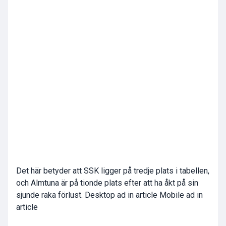
Det här betyder att SSK ligger på tredje plats i tabellen,
och Almtuna är på tionde plats efter att ha åkt på sin
sjunde raka förlust.
Desktop ad in article Mobile ad in
article