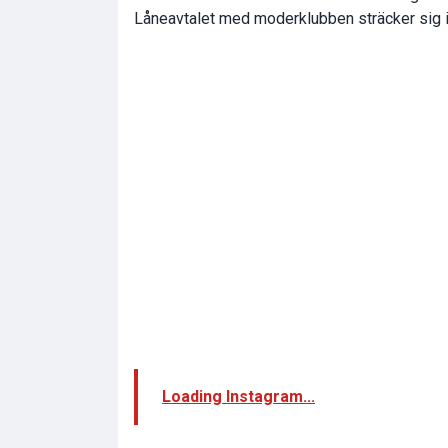
Låneavtalet med moderklubben sträcker sig i 
Loading Instagram...