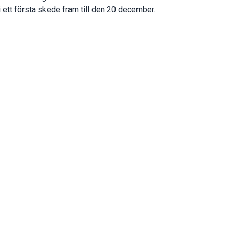
ett första skede fram till den 20 december.