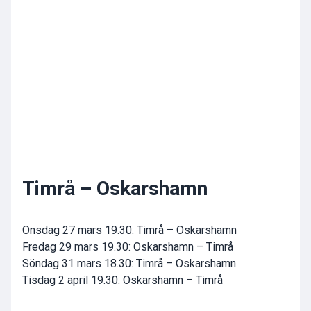
Timrå – Oskarshamn
Onsdag 27 mars 19.30: Timrå – Oskarshamn
Fredag 29 mars 19.30: Oskarshamn – Timrå
Söndag 31 mars 18.30: Timrå – Oskarshamn
Tisdag 2 april 19.30: Oskarshamn – Timrå