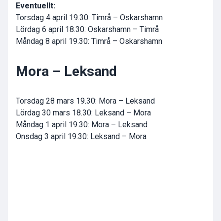
Eventuellt:
Torsdag 4 april 19.30: Timrå – Oskarshamn
Lördag 6 april 18.30: Oskarshamn – Timrå
Måndag 8 april 19.30: Timrå – Oskarshamn
Mora – Leksand
Torsdag 28 mars 19.30: Mora – Leksand
Lördag 30 mars 18.30: Leksand – Mora
Måndag 1 april 19.30: Mora – Leksand
Onsdag 3 april 19.30: Leksand – Mora