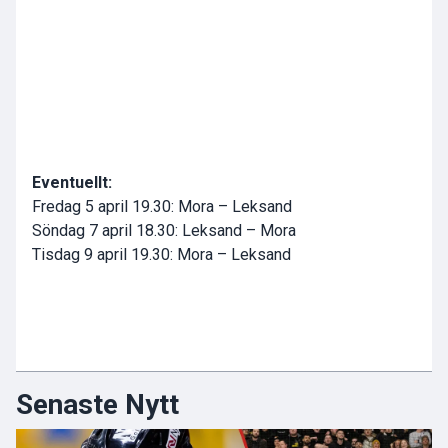
Eventuellt:
Fredag 5 april 19.30: Mora – Leksand
Söndag 7 april 18.30: Leksand – Mora
Tisdag 9 april 19.30: Mora – Leksand
Senaste Nytt