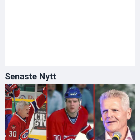
Senaste Nytt