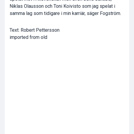
Niklas Olausson och Toni Koivisto som jag spelat i
samma lag som tidigare i min karriär, säger Fogström.
Text: Robert Pettersson
imported from old