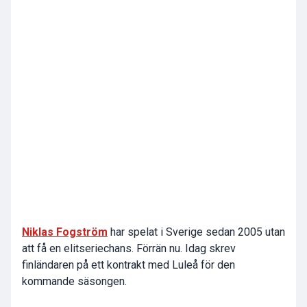
Niklas Fogström
har spelat i Sverige sedan 2005 utan
att få en elitseriechans. Förrän nu. Idag skrev
finländaren på ett kontrakt med Luleå för den
kommande säsongen.