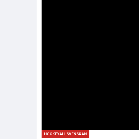
HOCKEYALLSVENSKAN