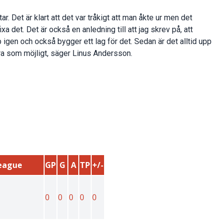
 Det är klart att det var tråkigt att man åkte ur men det
xa det. Det är också en anledning till att jag skrev på, att
 igen och också bygger ett lag för det. Sedan är det alltid upp
 bra som möjligt, säger Linus Andersson.