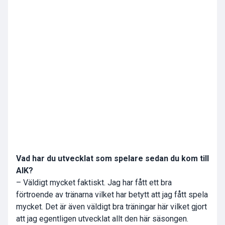
Vad har du utvecklat som spelare sedan du kom till
AIK?
– Väldigt mycket faktiskt. Jag har fått ett bra
förtroende av tränarna vilket har betytt att jag fått spela
mycket. Det är även väldigt bra träningar här vilket gjort
att jag egentligen utvecklat allt den här säsongen.