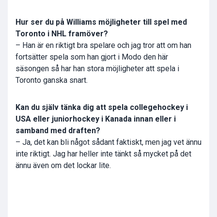
Hur ser du på Williams möjligheter till spel med
Toronto i NHL framöver?
– Han är en riktigt bra spelare och jag tror att om han
fortsätter spela som han gjort i Modo den här
säsongen så har han stora möjligheter att spela i
Toronto ganska snart.
Kan du själv tänka dig att spela collegehockey i
USA eller juniorhockey i Kanada innan eller i
samband med draften?
– Ja, det kan bli något sådant faktiskt, men jag vet ännu
inte riktigt. Jag har heller inte tänkt så mycket på det
ännu även om det lockar lite.