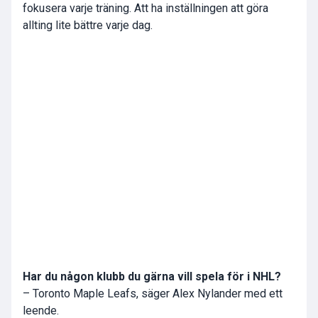
fokusera varje träning. Att ha inställningen att göra
allting lite bättre varje dag.
Har du någon klubb du gärna vill spela för i NHL?
– Toronto Maple Leafs, säger Alex Nylander med ett
leende.