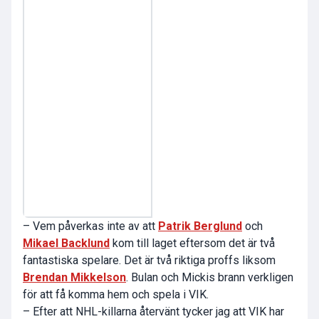
– Vem påverkas inte av att
Patrik Berglund
och
Mikael Backlund
kom till laget eftersom det är två
fantastiska spelare. Det är två riktiga proffs liksom
Brendan Mikkelson
. Bulan och Mickis brann verkligen
för att få komma hem och spela i VIK.
– Efter att NHL-killarna återvänt tycker jag att VIK har