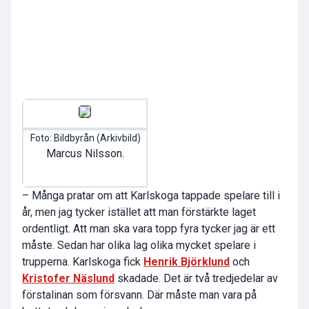
Foto: Bildbyrån (Arkivbild)
Marcus Nilsson.
– Många pratar om att Karlskoga tappade spelare till i
år, men jag tycker istället att man förstärkte laget
ordentligt. Att man ska vara topp fyra tycker jag är ett
måste. Sedan har olika lag olika mycket spelare i
trupperna. Karlskoga fick
Henrik Björklund
och
Kristofer Näslund
skadade. Det är två tredjedelar av
förstalinan som försvann. Där måste man vara på