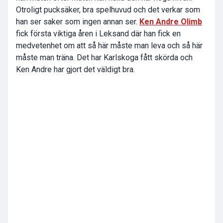
Otroligt pucksäker, bra spelhuvud och det verkar som
han ser saker som ingen annan ser.
Ken Andre Olimb
fick första viktiga åren i Leksand där han fick en
medvetenhet om att så här måste man leva och så här
måste man träna. Det har Karlskoga fått skörda och
Ken Andre har gjort det väldigt bra.