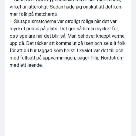
vilket är jätteroligt. Sedan hade jag önskat att det kom
mer folk på matcherna.
– Slutspelsmatcherna var otroligt roliga när det var
mycket publik på plats. Det gör så himla mycket för
oss spelare när det blir så. Man behöver knappt värma
upp då. Det räcker att komma ut på isen och se allt folk
för att bli hur taggad som helst. I kvalet var det till och
med fullsatt på uppvärmningen, säger Filip Nordström
med ett leende.