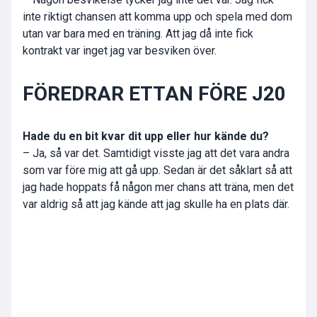
inte riktigt chansen att komma upp och spela med dom
utan var bara med en träning. Att jag då inte fick
kontrakt var inget jag var besviken över.
FÖREDRAR ETTAN FÖRE J20
Hade du en bit kvar dit upp eller hur kände du?
– Ja, så var det. Samtidigt visste jag att det vara andra
som var före mig att gå upp. Sedan är det såklart så att
jag hade hoppats få någon mer chans att träna, men det
var aldrig så att jag kände att jag skulle ha en plats där.