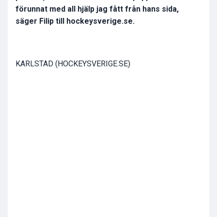
förunnat med all hjälp jag fått från hans sida,
säger Filip till hockeysverige.se.
KARLSTAD (HOCKEYSVERIGE.SE)