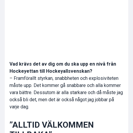
Vad krävs det av dig om du ska upp en nivå från
Hockeyettan till Hockeyallsvenskan?
– Framförallt styrkan, snabbheten och explosiviteten
måste upp. Det kommer gå snabbare och alla kommer
vara bättre. Dessutom är alla starkare och då måste jag
också bli det, men det är också något jag jobbar på
varje dag.
”ALLTID VÄLKOMMEN