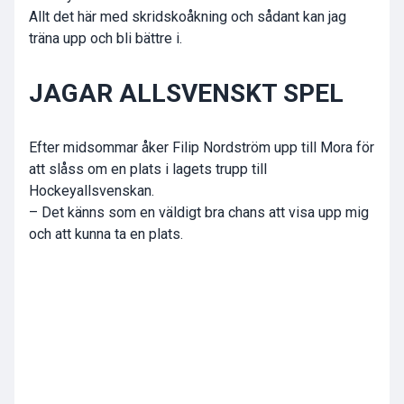
Allt det här med skridskoåkning och sådant kan jag
träna upp och bli bättre i.
JAGAR ALLSVENSKT SPEL
Efter midsommar åker Filip Nordström upp till Mora för
att slåss om en plats i lagets trupp till
Hockeyallsvenskan.
– Det känns som en väldigt bra chans att visa upp mig
och att kunna ta en plats.