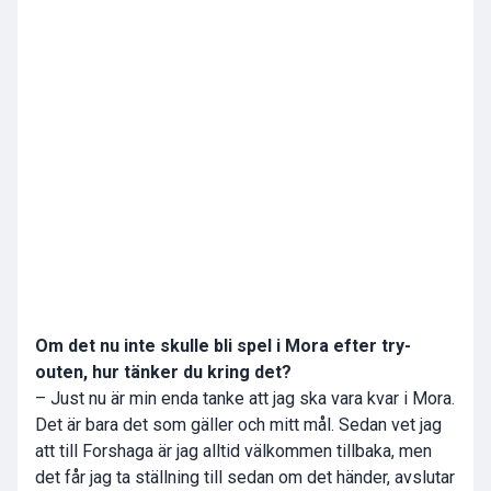
Om det nu inte skulle bli spel i Mora efter try-
outen, hur tänker du kring det?
– Just nu är min enda tanke att jag ska vara kvar i Mora.
Det är bara det som gäller och mitt mål. Sedan vet jag
att till Forshaga är jag alltid välkommen tillbaka, men
det får jag ta ställning till sedan om det händer, avslutar