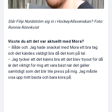
Slår Filip Nordström sig in i HockeyAllsvenskan? Foto:
Ronnie Rönnkvist
Visste du att det var aktuellt med Mora?
– Både och. Jag hade snackat med Mora ett bra tag
och det kändes väldigt bra då det kom på tal.
– Jag tycker att det känns bra att det blev tryout för då
är det viktigt för mig att vara bäst när det gäller
samtidigt som det blir lite press på mig. Jag måste
visa upp mitt bästa och bara köra på.