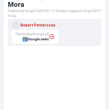
Mora
Publicerad
04 april 2009 09:17
| Senast redigerad
04 juli 2019
14:56
Robert Pettersson
Följ HockeySverige på
Google news