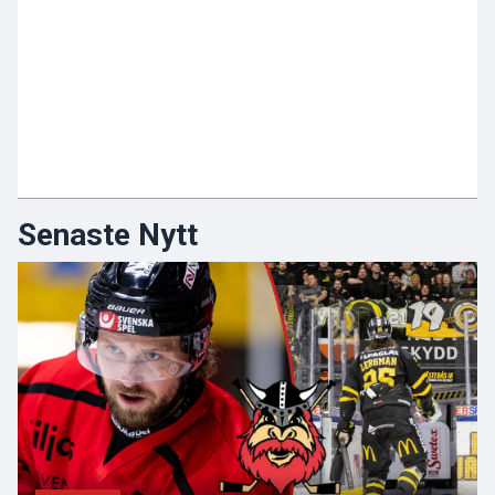
Senaste Nytt