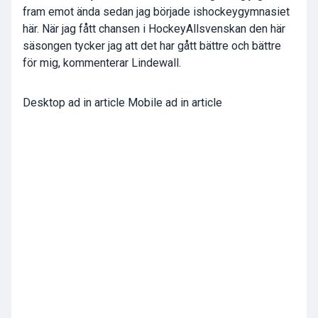
fram emot ända sedan jag började ishockeygymnasiet
här. När jag fått chansen i HockeyAllsvenskan den här
säsongen tycker jag att det har gått bättre och bättre
för mig, kommenterar Lindewall.
Desktop ad in article Mobile ad in article