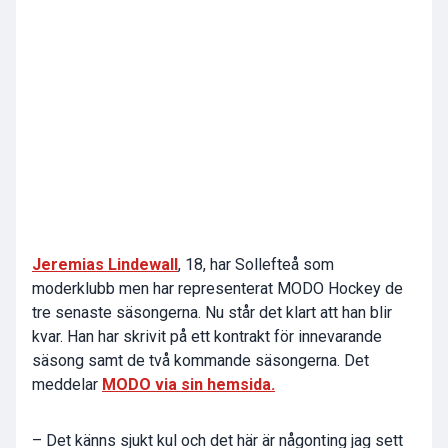
Jeremias Lindewall
, 18, har Sollefteå som
moderklubb men har representerat MODO Hockey de
tre senaste säsongerna. Nu står det klart att han blir
kvar. Han har skrivit på ett kontrakt för innevarande
säsong samt de två kommande säsongerna. Det
meddelar
MODO via sin hemsida.
– Det känns sjukt kul och det här är någonting jag sett