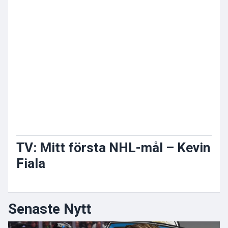
TV: Mitt första NHL-mål – Kevin
Fiala
Senaste Nytt