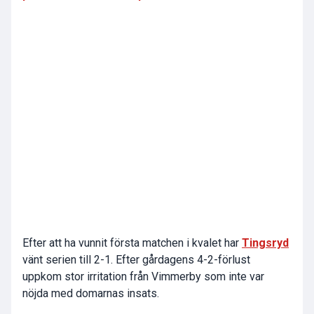
Efter att ha vunnit första matchen i kvalet har
Tingsryd
vänt serien till 2-1. Efter gårdagens 4-2-förlust
uppkom stor irritation från Vimmerby som inte var
nöjda med domarnas insats.