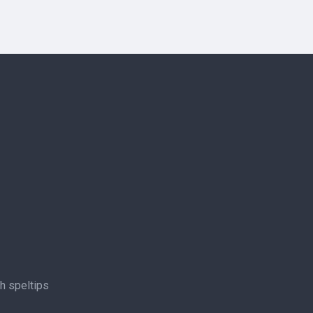
ch speltips