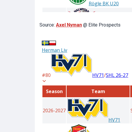
Source:
Axel Nyman
@ Elite Prospects