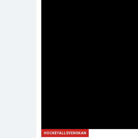
HOCKEYALLSVENSKAN