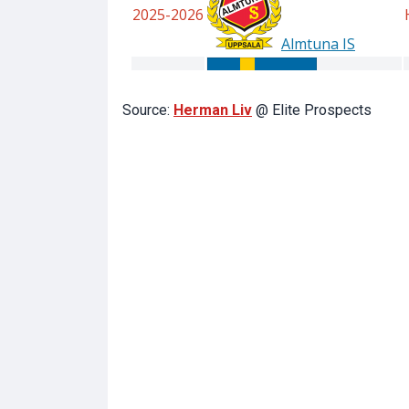
Source:
Herman Liv
@ Elite Prospects