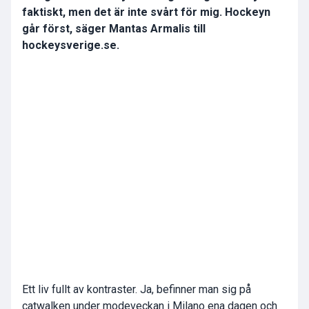
faktiskt, men det är inte svårt för mig. Hockeyn
går först, säger Mantas Armalis till
hockeysverige.se.
Ett liv fullt av kontraster. Ja, befinner man sig på
catwalken under modeveckan i Milano ena dagen och