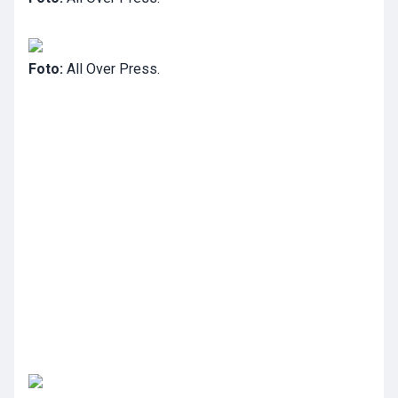
Foto:
All Over Press.