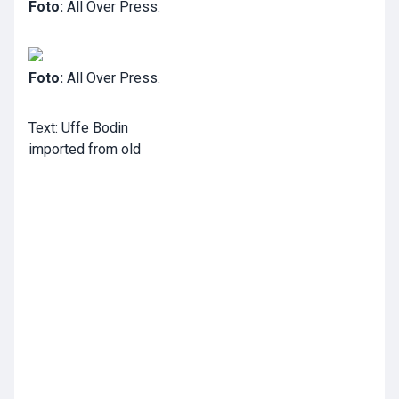
Foto:
All Over Press.
Foto:
All Over Press.
Text: Uffe Bodin
imported from old