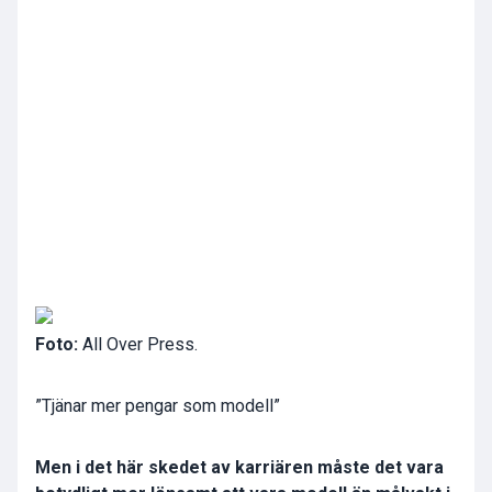
Foto:
All Over Press.
”Tjänar mer pengar som modell”
Men i det här skedet av karriären måste det vara