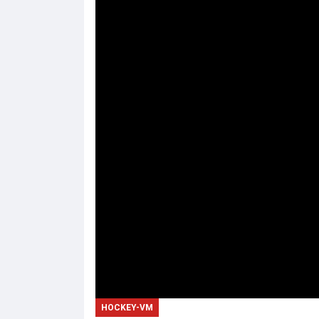
HOCKEY-VM