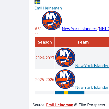
Source:
Emil Heineman
@ Elite Prospects