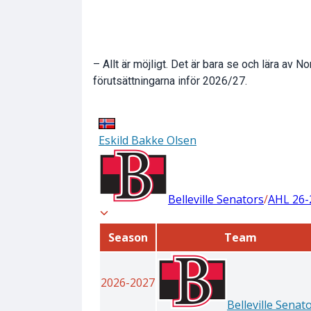
– Allt är möjligt. Det är bara se och lära av
förutsättningarna inför 2026/27.