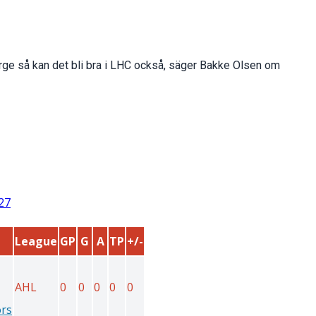
 Norge så kan det bli bra i LHC också, säger Bakke Olsen om