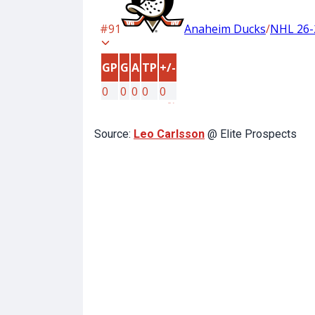
Source:
Leo Carlsson
@ Elite Prospects