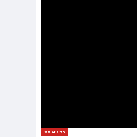
HOCKEY-VM