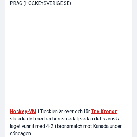
PRAG (HOCKEYSVERIGE.SE)
Hockey-VM
i Tjeckien är över och för
Tre Kronor
slutade det med en bronsmedalj sedan det svenska
laget vunnit med 4-2 i bronsmatch mot Kanada under
söndagen.