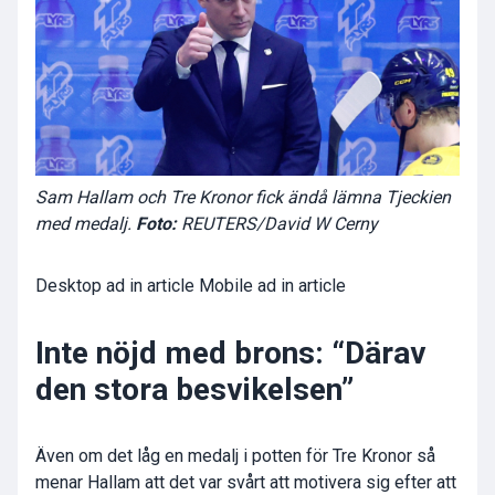
Sam Hallam och Tre Kronor fick ändå lämna Tjeckien
med medalj.
Foto:
REUTERS/David W Cerny
Desktop ad in article Mobile ad in article
Inte nöjd med brons: “Därav
den stora besvikelsen”
Även om det låg en medalj i potten för Tre Kronor så
menar Hallam att det var svårt att motivera sig efter att