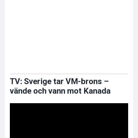
TV: Sverige tar VM-brons –
vände och vann mot Kanada