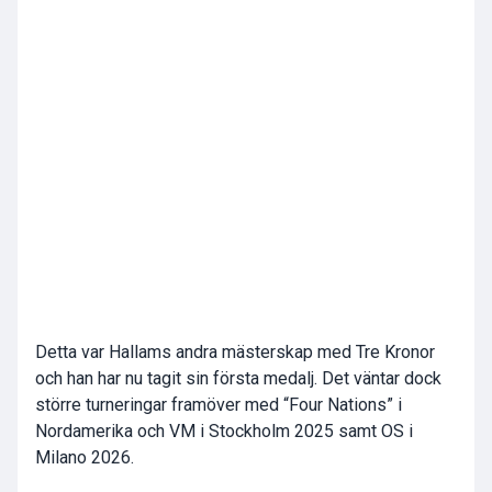
Detta var Hallams andra mästerskap med Tre Kronor
och han har nu tagit sin första medalj. Det väntar dock
större turneringar framöver med “Four Nations” i
Nordamerika och VM i Stockholm 2025 samt OS i
Milano 2026.