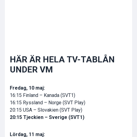
HÄR ÄR HELA TV-TABLÅN
UNDER VM
Fredag, 10 maj:
16:15 Finland – Kanada (SVT1)
16:15 Ryssland – Norge (SVT Play)
20:15 USA – Slovakien (SVT Play)
20:15 Tjeckien – Sverige (SVT1)
Lördag, 11 maj: