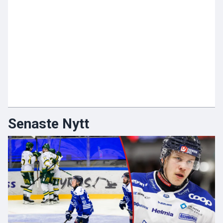
Senaste Nytt