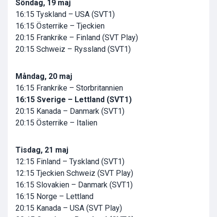
Söndag, 19 maj
16:15 Tyskland – USA (SVT1)
16:15 Österrike – Tjeckien
20:15 Frankrike – Finland (SVT Play)
20:15 Schweiz – Ryssland (SVT1)
Måndag, 20 maj
16:15 Frankrike – Storbritannien
16:15 Sverige – Lettland (SVT1)
20:15 Kanada – Danmark (SVT1)
20:15 Österrike – Italien
Tisdag, 21 maj
12:15 Finland – Tyskland (SVT1)
12:15 Tjeckien Schweiz (SVT Play)
16:15 Slovakien – Danmark (SVT1)
16:15 Norge – Lettland
20:15 Kanada – USA (SVT Play)