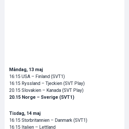
Måndag, 13 maj
16:15 USA – Finland (SVT1)
16:15 Ryssland – Tjeckien (SVT Play)
20.15 Slovakien – Kanada (SVT Play)
20.15 Norge – Sverige (SVT1)
Tisdag, 14 maj
16:15 Storbritannien – Danmark (SVT1)
16:15 Italien – Lettland