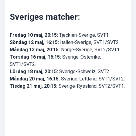
Sveriges matcher:
Fredag 10 maj, 20:15:
Tjeckien-Sverige, SVT1.
Söndag 12 maj, 16:15:
Italien-Sverige, SVT1/SVT2.
Måndag 13 maj, 20:15:
Norge-Sverige, SVT2/SVT1.
Torsdag 16 maj, 16:15:
Sverige-Österrike,
SVT1/SVT2.
Lördag 18 maj, 20:15:
Sverige-Schweiz, SVT2.
Måndag 20 maj, 16:15:
Sverige-Lettland, SVT1/SVT2.
Tisdag 21 maj, 20:15:
Sverige-Ryssland, SVT2/SVT1.