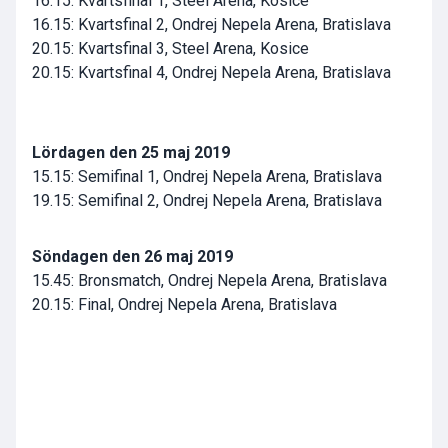
16.15: Kvartsfinal 1, Steel Arena, Kosice
16.15: Kvartsfinal 2, Ondrej Nepela Arena, Bratislava
20.15: Kvartsfinal 3, Steel Arena, Kosice
20.15: Kvartsfinal 4, Ondrej Nepela Arena, Bratislava
Lördagen den 25 maj 2019
15.15: Semifinal 1, Ondrej Nepela Arena, Bratislava
19.15: Semifinal 2, Ondrej Nepela Arena, Bratislava
Söndagen den 26 maj 2019
15.45: Bronsmatch, Ondrej Nepela Arena, Bratislava
20.15: Final, Ondrej Nepela Arena, Bratislava