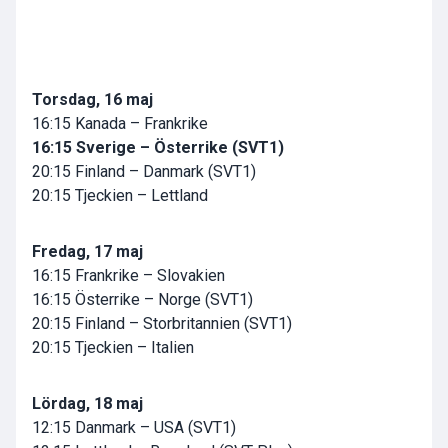
Torsdag, 16 maj
16:15 Kanada – Frankrike
16:15 Sverige – Österrike (SVT1)
20:15 Finland – Danmark (SVT1)
20:15 Tjeckien – Lettland
Fredag, 17 maj
16:15 Frankrike – Slovakien
16:15 Österrike – Norge (SVT1)
20:15 Finland – Storbritannien (SVT1)
20:15 Tjeckien – Italien
Lördag, 18 maj
12:15 Danmark – USA (SVT1)