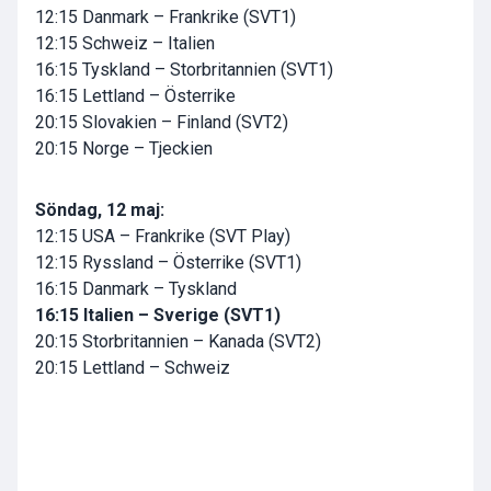
12:15 Danmark – Frankrike (SVT1)
12:15 Schweiz – Italien
16:15 Tyskland – Storbritannien (SVT1)
16:15 Lettland – Österrike
20:15 Slovakien – Finland (SVT2)
20:15 Norge – Tjeckien
Söndag, 12 maj:
12:15 USA – Frankrike (SVT Play)
12:15 Ryssland – Österrike (SVT1)
16:15 Danmark – Tyskland
16:15 Italien – Sverige (SVT1)
20:15 Storbritannien – Kanada (SVT2)
20:15 Lettland – Schweiz