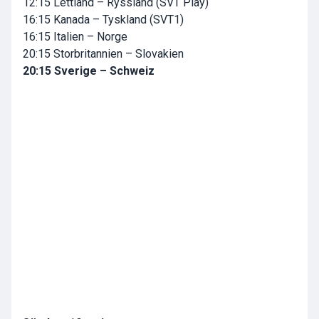
12:15 Lettland – Ryssland (SVT Play)
16:15 Kanada – Tyskland (SVT1)
16:15 Italien – Norge
20:15 Storbritannien – Slovakien
20:15 Sverige – Schweiz