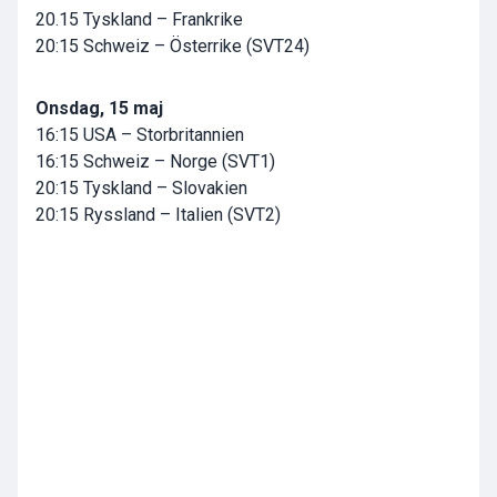
20.15 Tyskland – Frankrike
20:15 Schweiz – Österrike (SVT24)
Onsdag, 15 maj
16:15 USA – Storbritannien
16:15 Schweiz – Norge (SVT1)
20:15 Tyskland – Slovakien
20:15 Ryssland – Italien (SVT2)