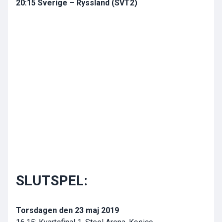
20:15 Sverige – Ryssland (SVT2)
SLUTSPEL:
Torsdagen den 23 maj 2019