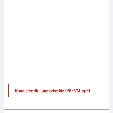
Kung Henrik Lundqvist klar för VM-spel