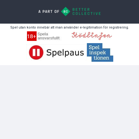
Spel utan konto innebär att man använder e-legitimation för registrering.