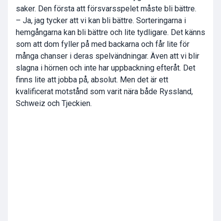
saker. Den första att försvarsspelet måste bli bättre.
– Ja, jag tycker att vi kan bli bättre. Sorteringarna i
hemgångarna kan bli bättre och lite tydligare. Det känns
som att dom fyller på med backarna och får lite för
många chanser i deras spelvändningar. Även att vi blir
slagna i hörnen och inte har uppbackning efteråt. Det
finns lite att jobba på, absolut. Men det är ett
kvalificerat motstånd som varit nära både Ryssland,
Schweiz och Tjeckien.