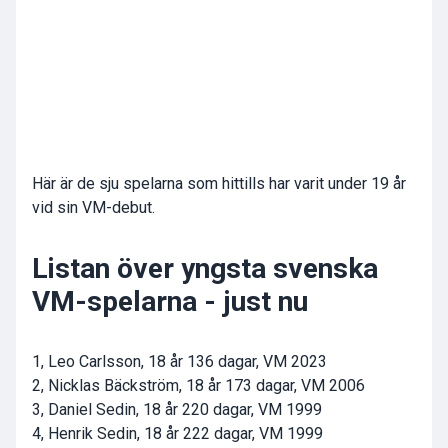
Här är de sju spelarna som hittills har varit under 19 år
vid sin VM-debut.
Listan över yngsta svenska
VM-spelarna - just nu
1, Leo Carlsson, 18 år 136 dagar, VM 2023
2, Nicklas Bäckström, 18 år 173 dagar, VM 2006
3, Daniel Sedin, 18 år 220 dagar, VM 1999
4, Henrik Sedin, 18 år 222 dagar, VM 1999