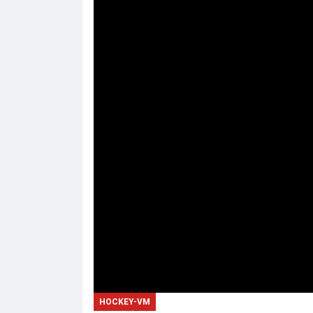
HOCKEY-VM