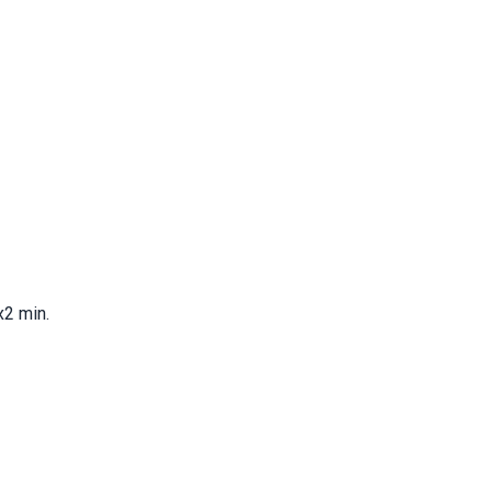
2 min.