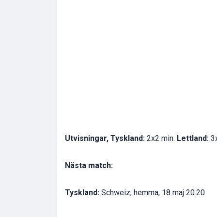
Utvisningar, Tyskland:
2x2 min.
Lettland:
3x
Nästa match:
Tyskland:
Schweiz, hemma, 18 maj 20.20