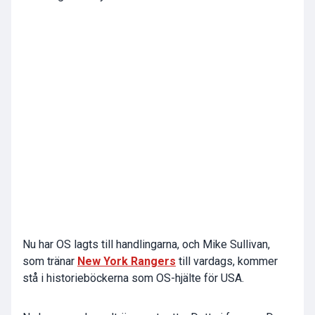
Nu har OS lagts till handlingarna, och Mike Sullivan,
som tränar
New York Rangers
till vardags, kommer
stå i historieböckerna som OS-hjälte för USA.